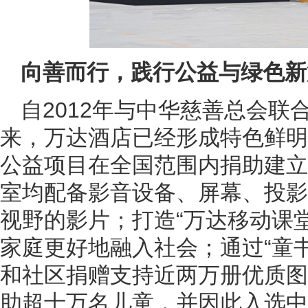
向善而行，践行公益与绿色新
自2012年与中华慈善总会联
来，万达酒店已经形成特色鲜明
公益项目在全国范围内捐助建立
室均配备影音设备、屏幕、投影
视野的影片；打造“万达移动课
家庭更好地融入社会；通过“童书
和社区捐赠支持近两万册优质图
助超十万名儿童，并因此入选中