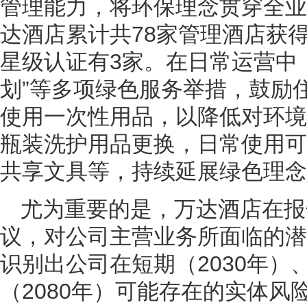
管理能力，将环保理念贯穿全业
达酒店累计共78家管理酒店获
星级认证有3家。在日常运营中
划”等多项绿色服务举措，鼓励
使用一次性用品，以降低对环境
瓶装洗护用品更换，日常使用可
共享文具等，持续延展绿色理念
尤为重要的是，万达酒店在报
议，对公司主营业务所面临的潜
识别出公司在短期（2030年）、
（2080年）可能存在的实体