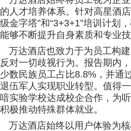
的人才培养体系。针对高星酒店
级金字塔”和“3+3+1”培训计
能够不断提升自身素质和专业技
万达酒店也致力于为员工构建
反对一切歧视行为。报告期内，公
少数民族员工占比8.8%，并通
退伍军人实现职业转型。值得一
喑实验学校达成校企合作，为听
积极推动特殊群体就业。
万达酒店始终以用户体验为核