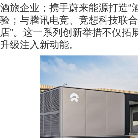
酒旅企业；携手蔚来能源打造“
验；与腾讯电竞、竞想科技联合
店”。这一系列创新举措不仅拓
升级注入新动能。