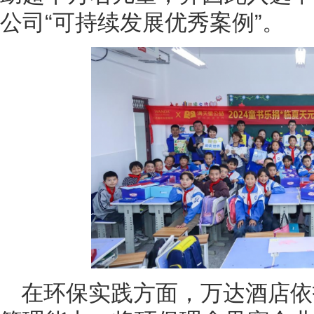
公司“可持续发展优秀案例”。
在环保实践方面，万达酒店依