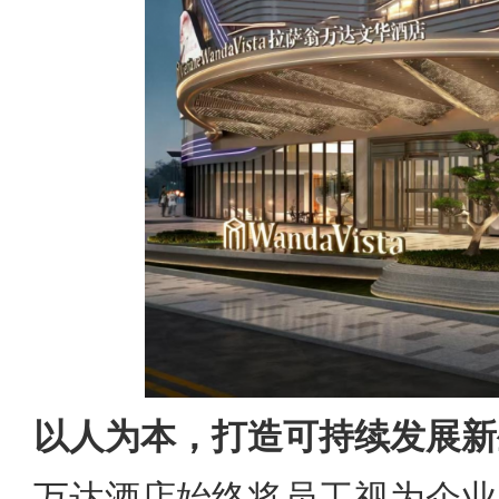
以人为本，打造可持续发展新
万达酒店始终将员工视为企业