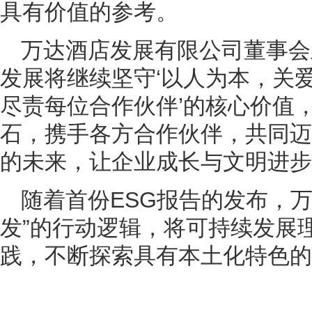
具有价值的参考。
万达酒店发展有限公司董事会
发展将继续坚守‘以人为本，关
尽责每位合作伙伴’的核心价值
石，携手各方合作伙伴，共同迈
的未来，让企业成长与文明进步
随着首份ESG报告的发布，
发”的行动逻辑，将可持续发展
践，不断探索具有本土化特色的