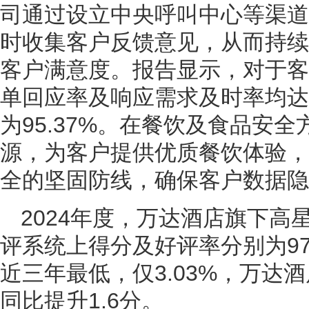
司通过设立中央呼叫中心等渠道
时收集客户反馈意见，从而持续
客户满意度。报告显示，对于客
单回应率及响应需求及时率均达到
为95.37%。在餐饮及食品安
源，为客户提供优质餐饮体验，
全的坚固防线，确保客户数据隐
2024年度，万达酒店旗下
评系统上得分及好评率分别为97.
近三年最低，仅3.03%，万达酒
同比提升1.6分。