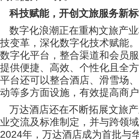
科技赋能，开创文旅服务新标
数字化浪潮正在重构文旅产业
技变革，深化数字化技术赋能。
数字化平台，整合渠道和会员服
提供便捷、高效、个性化且全方
平台还可以整合酒店、滑雪场、
动等多方面设施，有效提高商户
万达酒店还在不断拓展文旅产
业交流及标准制定，并与跨领域
2024年，万达酒店成为首批