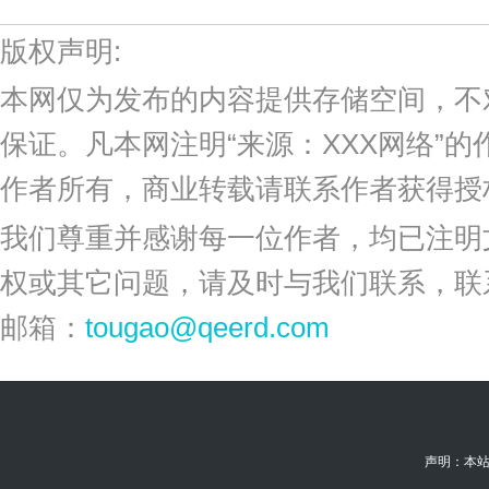
版权声明:
本网仅为发布的内容提供存储空间，不
保证。凡本网注明“来源：XXX网络”
作者所有，商业转载请联系作者获得授
我们尊重并感谢每一位作者，均已注明
权或其它问题，请及时与我们联系，联
邮箱：
tougao@qeerd.com
声明：本站