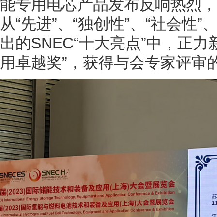
能专用电芯产品发布反响热烈，
从“先进”、“独创性”、“社会性
出的SNEC“十大亮点”中，正
用卓越奖”，获得与会专家评审