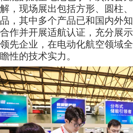
解，现场展出包括方形、圆柱、
品，其中多个产品已和国内外知
合作并开展适航认证，充分展示
领先企业，在电动化航空领域全
瞻性的技术实力。