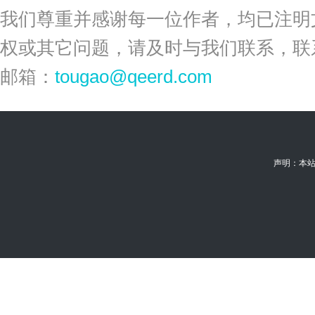
我们尊重并感谢每一位作者，均已注明
权或其它问题，请及时与我们联系，联
邮箱：
tougao@qeerd.com
声明：本站