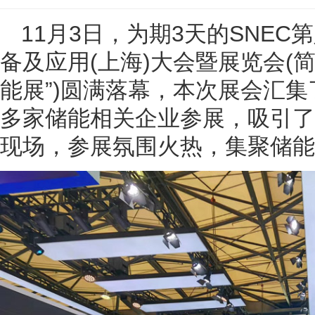
11月3日，为期3天的SNEC第
备及应用(上海)大会暨展览会(简称“
能展”)圆满落幕，本次展会汇集
多家储能相关企业参展，吸引了
现场，参展氛围火热，集聚储能