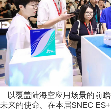
以覆盖陆海空应用场景的前瞻
未来的使命。在本届SNEC ES+