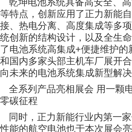
乾坤电池系统具备高安全、高
等特点，创新应用了正力新能自
接、热电分离、高度集成等多项
统创新的结构设计，以及全生命
了电池系统高集成+便捷维护的
和国内多家头部主机车厂展开合
向未来的电池系统集成新型解决
全系列产品亮相展会 用一颗
零碳征程
同时，正力新能行业内第一家
性能的航空电池也于本次展会亮