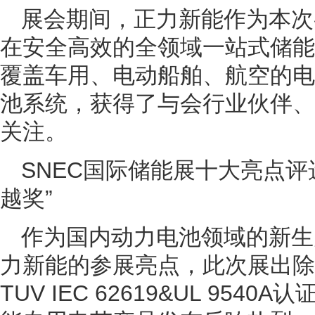
展会期间，正力新能作为本次
在安全高效的全领域一站式储能
覆盖车用、电动船舶、航空的电
池系统，获得了与会行业伙伴、
关注。
SNEC国际储能展十大亮点评
越奖”
作为国内动力电池领域的新生
力新能的参展亮点，此次展出除
TUV IEC 62619&UL 954