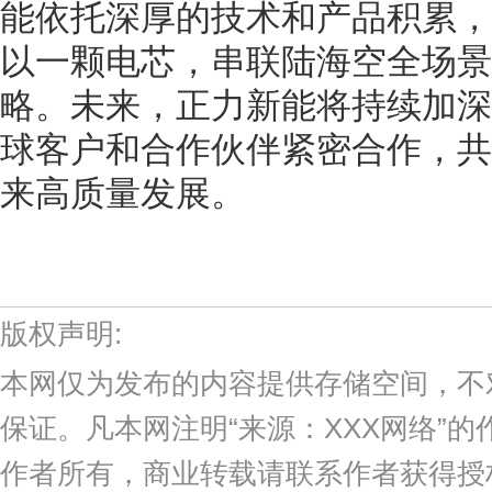
能依托深厚的技术和产品积累，
以一颗电芯，串联陆海空全场景
略。未来，正力新能将持续加深
球客户和合作伙伴紧密合作，共
来高质量发展。
版权声明:
本网仅为发布的内容提供存储空间，不
保证。凡本网注明“来源：XXX网络”
作者所有，商业转载请联系作者获得授