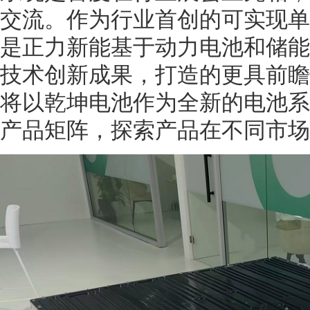
交流。作为行业首创的可实现单
是正力新能基于动力电池和储能
技术创新成果，打造的更具前瞻
将以乾坤电池作为全新的电池系
产品矩阵，探索产品在不同市场