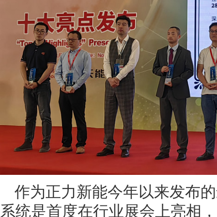
作为正力新能今年以来发布的
系统是首度在行业展会上亮相，