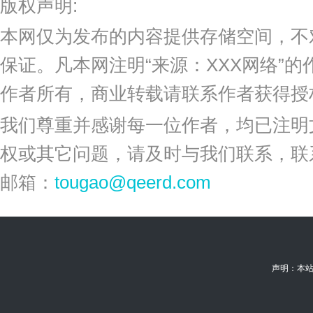
版权声明:
本网仅为发布的内容提供存储空间，不
保证。凡本网注明“来源：XXX网络”
作者所有，商业转载请联系作者获得授
我们尊重并感谢每一位作者，均已注明
权或其它问题，请及时与我们联系，联
邮箱：
tougao@qeerd.com
声明：本站