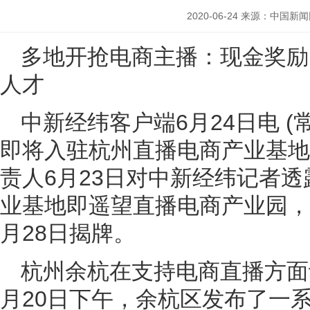
2020-06-24
来源：中国新闻
多地开抢电商主播：现金奖励
人才
中新经纬客户端6月24日电 (
即将入驻杭州直播电商产业基地
责人6月23日对中新经纬记者
业基地即遥望直播电商产业园，
月28日揭牌。
杭州余杭在支持电商直播方面
月20日下午，余杭区发布了一