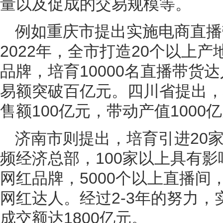
量以及促成的交易规模等。
例如重庆市提出实施电商直播带
2022年，全市打造20个以上产
品牌，培育10000名直播带货
易额突破百亿元。四川省提出，
售额100亿元，带动产值1000
济南市则提出，培育引进20
频经济总部，100家以上具有影
网红品牌，5000个以上直播间，
网红达人。经过2-3年的努力
成交额达1800亿元。