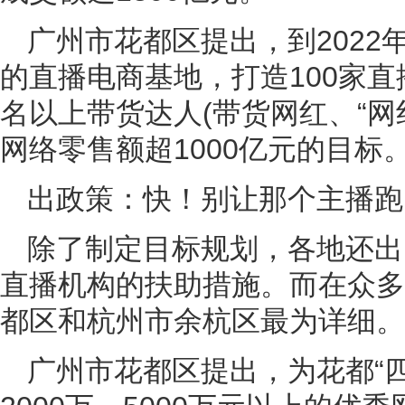
广州市花都区提出，到2022
的直播电商基地，打造100家直
名以上带货达人(带货网红、“网
网络零售额超1000亿元的目标
出政策：快！别让那个主播跑
除了制定目标规划，各地还出
直播机构的扶助措施。而在众多
都区和杭州市余杭区最为详细。
广州市花都区提出，为花都“四