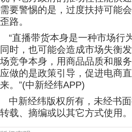
需要警惕的是，过度扶持可能会
歪路。
“直播带货本身是一种市场行
同时，也可能会造成市场失衡发
场竞争本身，用商品品质和服务
应做的是政策引导，促进电商直
来。”(中新经纬APP)
中新经纬版权所有，未经书面
转载、摘编或以其它方式使用。