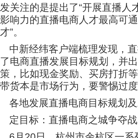
发关注的是提出了“开展直播人
影响力的直播电商人才最高可通
才”。
中新经纬客户端梳理发现，直
了电商直播发展目标规划，并出
策，比如现金奖励、买房打折等
带货本是市场行为，要警惕过度
各地发展直播电商目标规划及
定目标：直播电商之城争夺战
6月20日，杭州市余杭区一