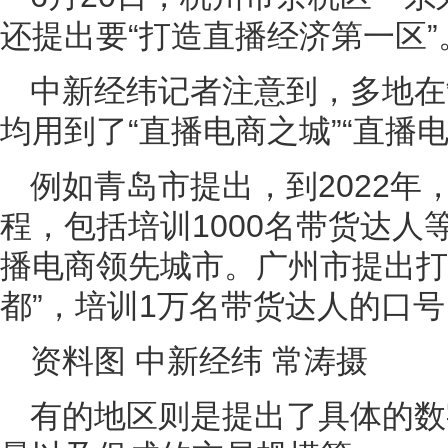
还提出要“打造直播经济第一区”
中新经纬记者注意到，多地在
均用到了“直播电商之城”“直播
例如青岛市提出，到2022年
程，包括培训1000名带货达
播电商领先城市。广州市提出打
都”，培训1万名带货达人的口号
资料图 中新经纬 常涛摄
有的地区则是提出了具体的数