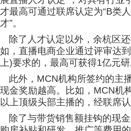
才最高可通过联席认定为“B类人
才”。
除了人才认定以外，余杭区还
如，直播电商企业通过评审达到
上)要求的，最高可获得1亿元
此外，MCN机构所签约的主
现金奖励越高。比如，MCN机
以上顶级头部主播的，经联席认
除了与带货销售额挂钩的现金
购房补贴和研发、推广等费用的