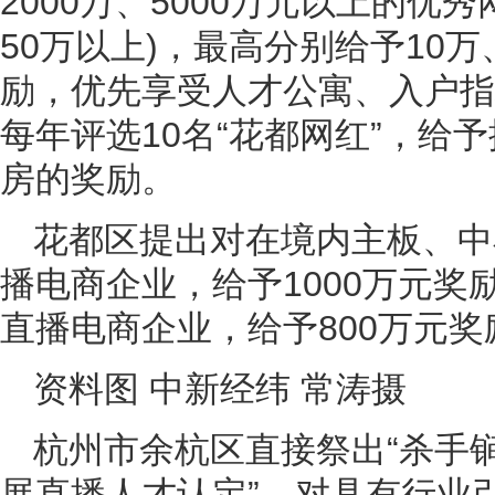
2000万、5000万元以上的优
50万以上)，最高分别给予10万
励，优先享受人才公寓、入户指
每年评选10名“花都网红”，给
房的奖励。
花都区提出对在境内主板、中
播电商企业，给予1000万元
直播电商企业，给予800万元奖
资料图 中新经纬 常涛摄
杭州市余杭区直接祭出“杀手锏
展直播人才认定”，对具有行业