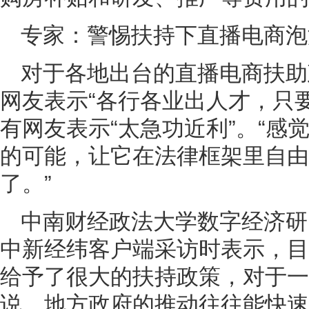
专家：警惕扶持下直播电商泡
对于各地出台的直播电商扶助
网友表示“各行各业出人才，只
有网友表示“太急功近利”。“感
的可能，让它在法律框架里自由
了。”
中南财经政法大学数字经济研
中新经纬客户端采访时表示，目
给予了很大的扶持政策，对于一
说，地方政府的推动往往能快速