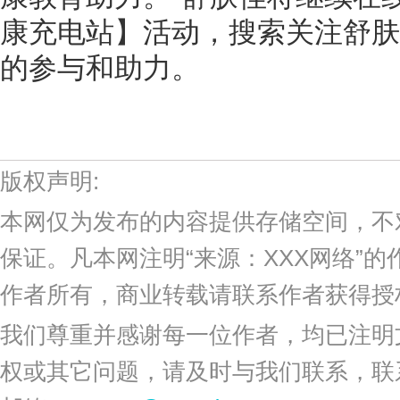
康充电站】活动，搜索关注舒肤
的参与和助力。
版权声明:
本网仅为发布的内容提供存储空间，不
保证。凡本网注明“来源：XXX网络”
作者所有，商业转载请联系作者获得授
我们尊重并感谢每一位作者，均已注明
权或其它问题，请及时与我们联系，联