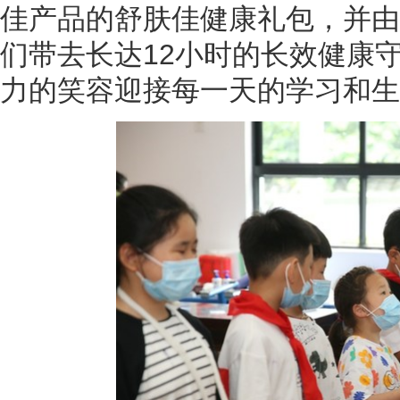
佳产品的舒肤佳健康礼包，并由
们带去长达12小时的长效健康
力的笑容迎接每一天的学习和生