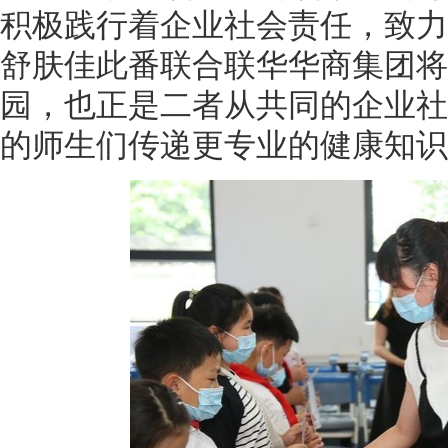
积极践行着企业社会责任，致力
舒肤佳此番联合联华华商集团将
园，也正是二者从共同的企业社
的师生们传递更专业的健康知识