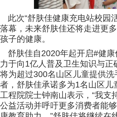
此次“舒肤佳健康充电站校园活
落幕，未来舒肤佳还将走进更多
孩子的健康。
舒肤佳自2020年起开启#健
力于向1亿人普及卫生知识与正
将为超过300名山区儿童提供
者，舒肤佳承诺多为1名山区儿
工程院院士钟南山表示，“我支
公益活动并呼吁更多消费者能够
康教育助力。”舒肤佳将继续在