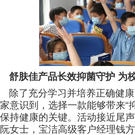
舒肤佳产品长效抑菌守护 为
除了充分学习并培养正确健康
家意识到，选择一款能够带来“
保持健康的关键。活动接近尾声
阮女士，宝洁高级客户经理钱方