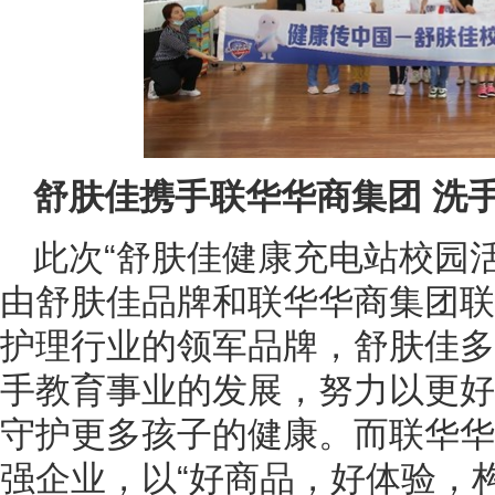
舒肤佳携手联华华商集团 洗
此次“舒肤佳健康充电站校园活
由舒肤佳品牌和联华华商集团联
护理行业的领军品牌，舒肤佳多
手教育事业的发展，努力以更好
守护更多孩子的健康。而联华华
强企业，以“好商品，好体验，