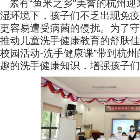
素有“鱼米之乡”美誉的杭州
湿环境下，孩子们不乏出现免疫
更容易遭受病菌的侵扰。为了守
推动儿童洗手健康教育的舒肤佳
校园活动-洗手健康课”带到杭
趣的洗手健康知识，增强孩子们