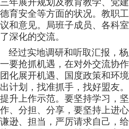
三年展开规划及教育教学、党建
德育安全等方面的状况。教职工
议和意见。局班子成员、各科室
了深化的交流。
经过实地调研和听取汇报，杨
一要抢抓机遇，在对外交流协作
团化展开机遇、国度政策和环境
出计划，找准抓手，找好盟友。
提升上作示范。要坚持学习，坚
作、分担、分享，要坚持上进心
谦逊、担当，严厉请求自己，给