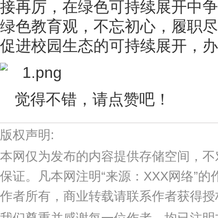
接再厉，在绿色可持续展开中争
绿色教育观，不忘初心，履职尽
促进校园生态的可持续展开，办
觉得不错，请点赞吧！
版权声明:
本网仅为发布的内容提供存储空间，不
保证。凡本网注明“来源：XXX网络”
作者所有，商业转载请联系作者获得授
我们尊重并感谢每一位作者，均已注明