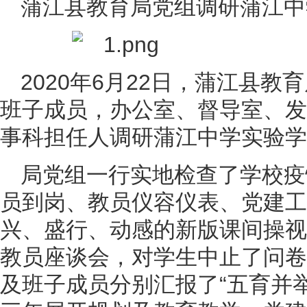
蒲江县教育局党组调研蒲江中
2020年6月22日，蒲江县
班子成员，办公室、督导室、发
事科担任人调研蒲江中学实验学
局党组一行实地检查了学校疫
员到岗、教员仪容仪表、党建工
兴、盛行、动感的新版课间操视
教员座谈会，对学生中止了问卷
及班子成员分别汇报了“五育并