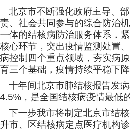
北京市不断强化政府主导、部
责、社会共同参与的综合防治机
一体的结核病防治服务体系，紧
核心环节，突出疫情监测处置、
病控制四个重点领域，夯实病原
育三个基础，疫情持续平稳下降
十年间北京市肺结核报告发病率
4.5%，是全国结核病疫情最低
下一步我市将制定北京市结核
升市、区结核病定点医疗机构诊