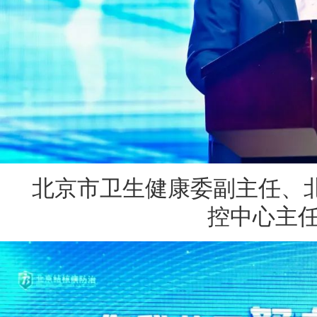
北京市卫生健康委副主任、
控中心主任