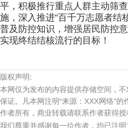
平，积极推行重点人群主动筛查
施，深入推进“百千万志愿者结
普及防控知识，增强居民防控意
实现终结结核流行的目标！
版权声明:
本网仅为发布的内容提供存储空间，不
保证。凡本网注明“来源：XXX网络”
作者所有，商业转载请联系作者获得授
我们尊重并感谢每一位作者，均已注明