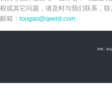
权或其它问题，请及时与我们联系，联
邮箱：
tougao@qeerd.com
声明：本站