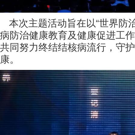
本次主题活动旨在以“世界防
病防治健康教育及健康促进工作
共同努力终结结核病流行，守护
康。