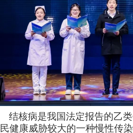
结核病是我国法定报告的乙类
民健康威胁较大的一种慢性传染