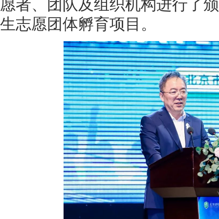
愿者、团队及组织机构进行了颁
生志愿团体孵育项目。