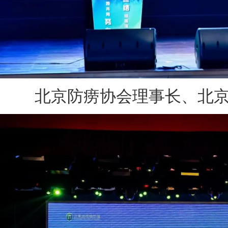
北京防痨协会理事长、北京