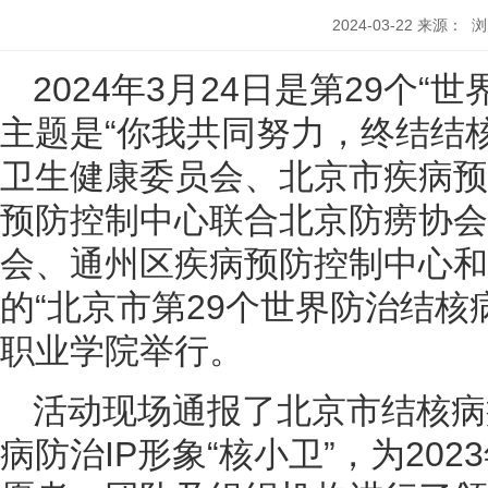
2024-03-22
来源：
浏
2024年3月24日是第29个
主题是“你我共同努力，终结结核
卫生健康委员会、北京市疾病预
预防控制中心联合北京防痨协会
会、通州区疾病预防控制中心和
的“北京市第29个世界防治结核
职业学院举行。
活动现场通报了北京市结核病
病防治IP形象“核小卫”，为20