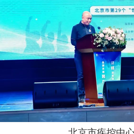
北京市疾控中心