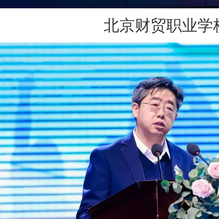
北京财贸职业学