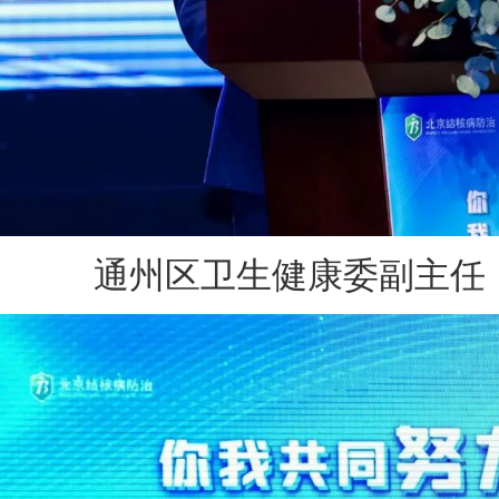
通州区卫生健康委副主任