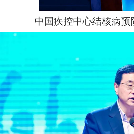
中国疾控中心结核病预